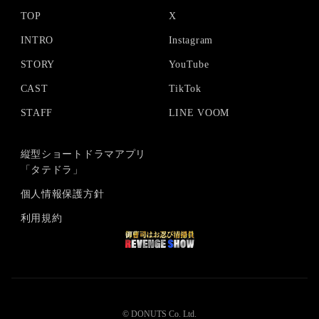
TOP
X
INTRO
Instagram
STORY
YouTube
CAST
TikTok
STAFF
LINE VOOM
縦型ショート
ドラマ
アプリ
「タテドラ」
個人情報保護方針
利用規約
© DONUTS Co. Ltd.