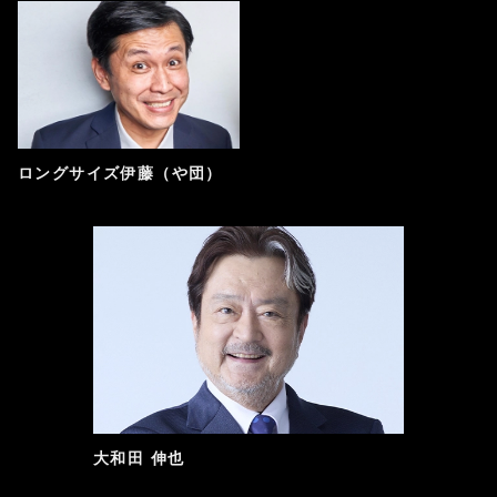
ロングサイズ伊藤（や団）
大和田 伸也