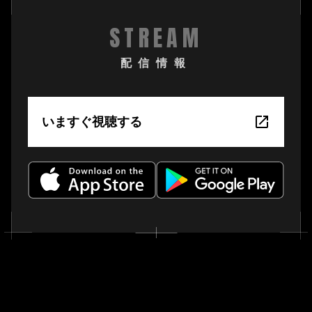
STREAM
配信情報
いますぐ視聴する