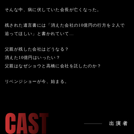
そんな中、病に伏していた会長が亡くなった。
残された遺言書には「消えた会社の10億円の行方を２人で
追ってほしい」と書かれていて…
父親が残した会社はどうなる？
消えた10億円はいったい？
父親はなぜショウと高橋に会社を託したのか？
リベンジショーが今、始まる。
CAST
出演者