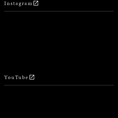
Instagram
YouTube