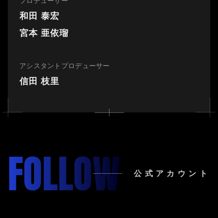
プロデューサー
和田 泰宏
宮本 亜依瑠
アシスタントプロデューサー
信田 枝里
FOLLOW
公式アカウント